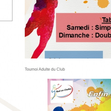
Tournoi Adulte du Club