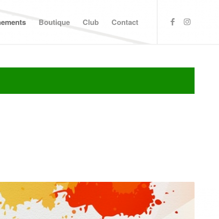
nements
Boutique
Club
Contact