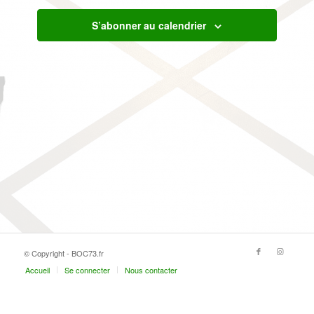
S’abonner au calendrier
© Copyright - BOC73.fr
Accueil
Se connecter
Nous contacter