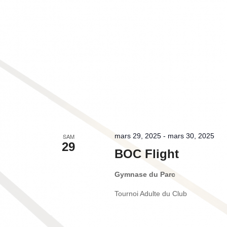
mars 29, 2025
-
mars 30, 2025
SAM
29
BOC Flight
Gymnase du Parc
Tournoi Adulte du Club