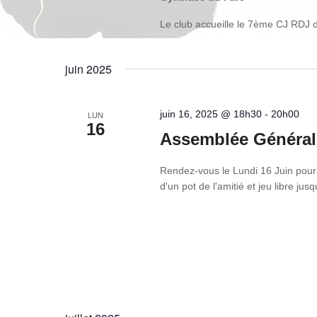
Le club accueille le 7ème CJ RDJ 
juin 2025
juin 16, 2025 @ 18h30
-
20h00
LUN
16
Assemblée Général
Rendez-vous le Lundi 16 Juin pour 
d'un pot de l'amitié et jeu libre j