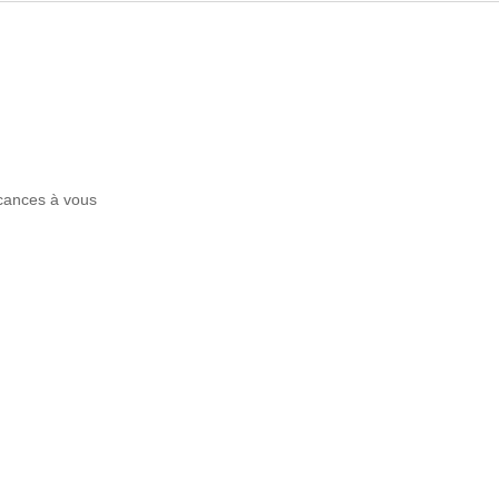
acances à vous