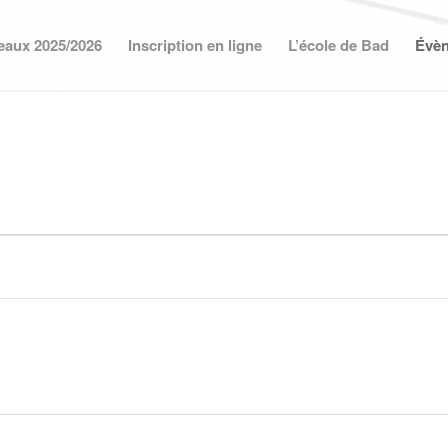
eaux 2025/2026
Inscription en ligne
L’école de Bad
Évè