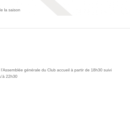
de la saison
l’Assemblée générale du Club accueil à partir de 18h30 suivi
usqu'à 22h30